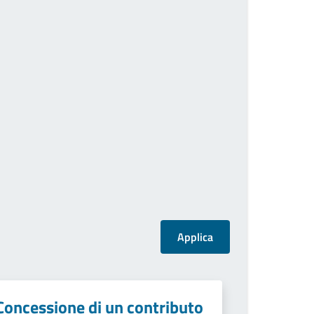
Concessione di un contributo