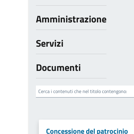
Amministrazione
Servizi
Documenti
Cerca i contenuti che nel titolo contengono:
Concessione del patrocinio