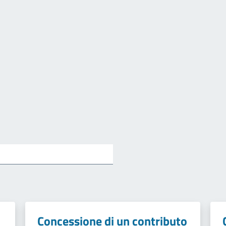
Concessione di un contributo