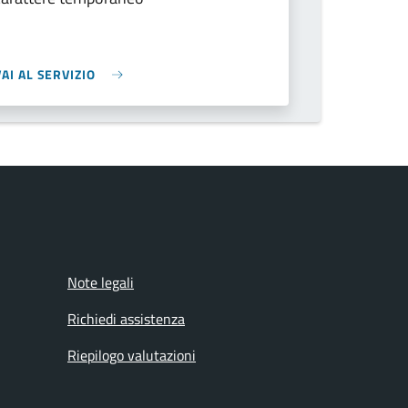
VAI AL SERVIZIO
Note legali
Richiedi assistenza
Riepilogo valutazioni