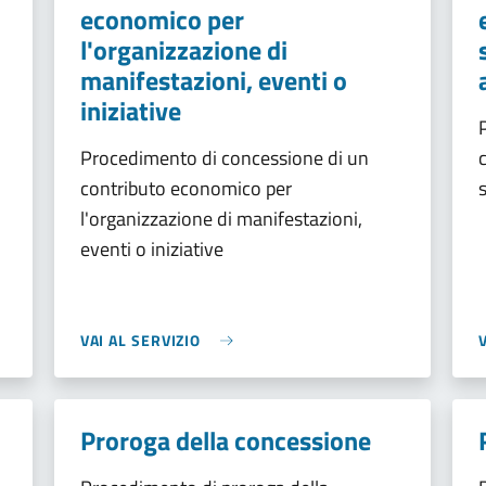
economico per
l'organizzazione di
manifestazioni, eventi o
iniziative
Procedimento di concessione di un
contributo economico per
l'organizzazione di manifestazioni,
eventi o iniziative
VAI AL SERVIZIO
Proroga della concessione