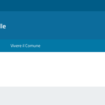
le
Vivere il Comune