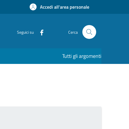
Accedi all'area personale
Seguici su
Cerca
Tutti gli argomenti