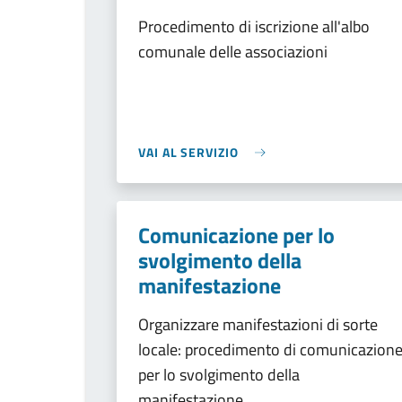
Procedimento di iscrizione all'albo
comunale delle associazioni
VAI AL SERVIZIO
Comunicazione per lo
svolgimento della
manifestazione
Organizzare manifestazioni di sorte
locale: procedimento di comunicazion
per lo svolgimento della
manifestazione