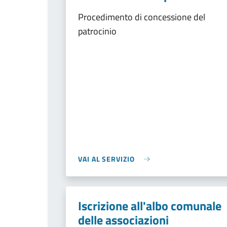
Procedimento di concessione del
patrocinio
VAI AL SERVIZIO
Iscrizione all'albo comunale
delle associazioni