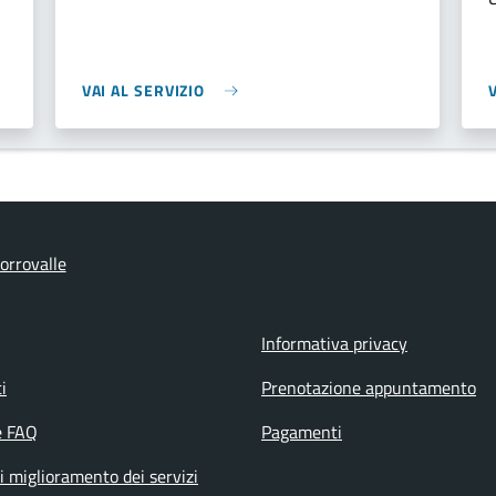
VAI AL SERVIZIO
orrovalle
Informativa privacy
i
Prenotazione appuntamento
e FAQ
Pagamenti
i miglioramento dei servizi